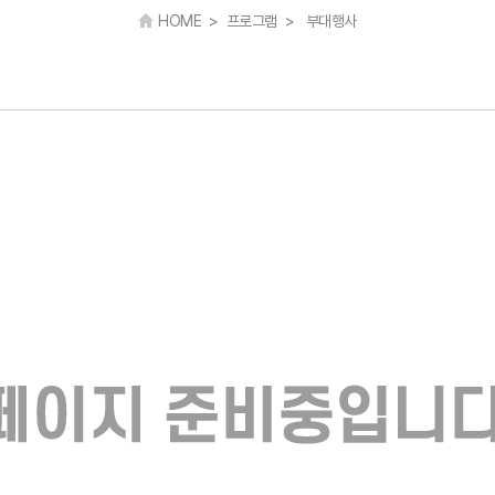
HOME > 프로그램 > 부대행사