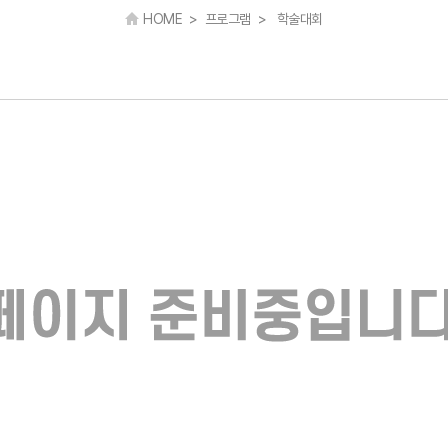
HOME > 프로그램 > 학술대회